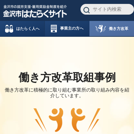
事業主の方へ
働き方改革
はたらく人へ
働き方改革取組事例
働き方改革に積極的に取り組む事業所の取り組み内容を紹
介しています。