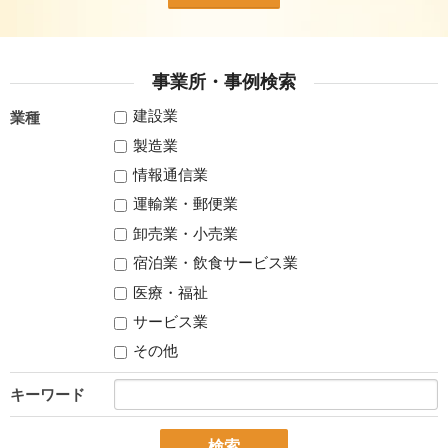
事業所・事例検索
建設業
業種
製造業
情報通信業
運輸業・郵便業
卸売業・小売業
宿泊業・飲食サービス業
医療・福祉
サービス業
その他
キーワード
検索