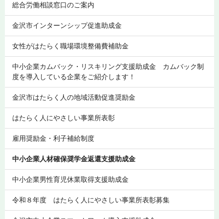
総合労働相談窓口のご案内
金沢市インターンシップ促進助成金
女性がはたらく職場環境整備費補助金
中小企業カムバック・リスキリング支援助成金 カムバック制
度を導入している企業をご紹介します！
金沢市はたらく人の地域活動促進奨励金
はたらく人にやさしい事業所表彰
雇用奨励金・利子補給制度
中小企業人材確保奨学金返還支援助成金
中小企業男性育児休業取得支援助成金
令和８年度 はたらく人にやさしい事業所表彰募集