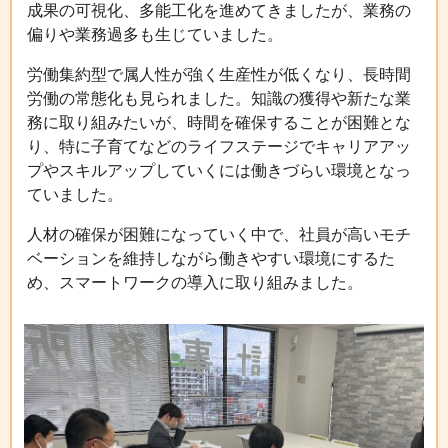
成果の可視化、多能工化を進めてきましたが、業務の
偏りや業務過多も生じていました。
労働集約型で属人性が強く生産性が低くなり、長時間
労働の常態化も見られました。知識の獲得や新たな業
務に取り組みたいが、時間を確保することが困難とな
り、特に子育てなどのライフステージでキャリアアッ
プやスキルアップしていくには働きづらい環境となっ
ていました。
人材の確保が困難になっていく中で、社員が高いモチ
ベーションを維持しながら働きやすい環境にするた
め、スマートワークの導入に取り組みました。