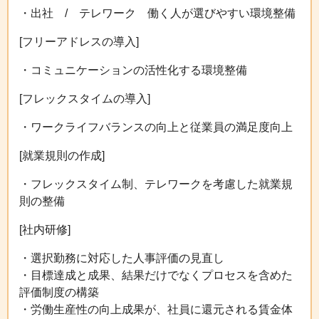
・出社 / テレワーク 働く人が選びやすい環境整備
[フリーアドレスの導入]
・コミュニケーションの活性化する環境整備
[フレックスタイムの導入]
・ワークライフバランスの向上と従業員の満足度向上
[就業規則の作成]
・フレックスタイム制、テレワークを考慮した就業規
則の整備
[社内研修]
・選択勤務に対応した人事評価の見直し
・目標達成と成果、結果だけでなくプロセスを含めた
評価制度の構築
・労働生産性の向上成果が、社員に還元される賃金体