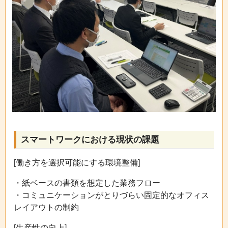
スマートワークにおける現状の課題
[働き方を選択可能にする環境整備]
・紙ベースの書類を想定した業務フロー
・コミュニケーションがとりづらい固定的なオフィス
レイアウトの制約
[生産性の向上]