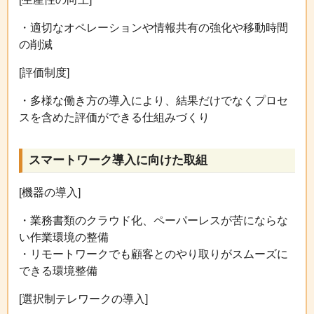
・適切なオペレーションや情報共有の強化や移動時間
の削減
[評価制度]
・多様な働き方の導入により、結果だけでなくプロセ
スを含めた評価ができる仕組みづくり
スマートワーク導入に向けた取組
[機器の導入]
・業務書類のクラウド化、ペーパーレスが苦にならな
い作業環境の整備
・リモートワークでも顧客とのやり取りがスムーズに
できる環境整備
[選択制テレワークの導入]