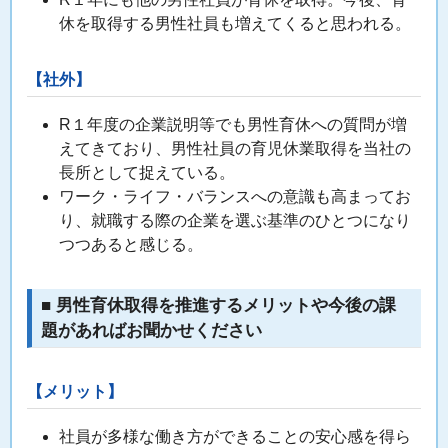
休を取得する男性社員も増えてくると思われる。
【社外】
R１年度の企業説明等でも男性育休への質問が増
えてきており、男性社員の育児休業取得を当社の
長所として捉えている。
ワーク・ライフ・バランスへの意識も高まってお
り、就職する際の企業を選ぶ基準のひとつになり
つつあると感じる。
■ 男性育休取得を推進するメリットや今後の課
題があればお聞かせください
【メリット】
社員が多様な働き方ができることの安心感を得ら