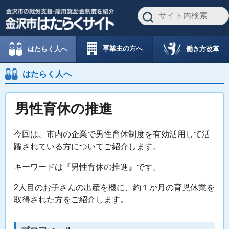
事業主の方へ
働き方改革
はたらく人へ
はたらく人へ
男性育休の推進
今回は、市内の企業で男性育休制度を有効活用して活
躍されている方についてご紹介します。
キーワードは『男性育休の推進』です。
2人目のお子さんの出産を機に、約１か月の育児休業を
取得された方をご紹介します。