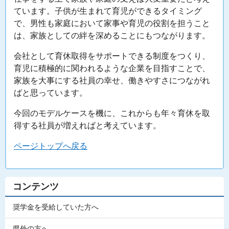
ています。子供が生まれて育児ができるタイミング
で、男性も家庭において家事や育児の役割を担うこと
は、家族としての絆を深めることにもつながります。
会社として育休取得をサポートできる制度をつくり、
育児に積極的に関われるような企業を目指すことで、
家族を大事にする社員の幸せ、働きやすさにつながれ
ばと思っています。
今回のモデルケースを機に、これからも年々育休を取
得する社員が増えればと考えています。
ページトップへ戻る
コンテンツ
奨学金を受給していた方へ
県外の方へ