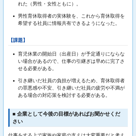
れた（男性・女性ともに）。
男性育休取得者の実体験を、これから育休取得を
希望する社員に情報共有できるようになった。
【課題】
育児休業の開始日（出産日）が予定通りにならな
い場合があるので、仕事の引継ぎは早めに完了さ
せる必要がある。
引き継いだ社員の負担が増えるため、育休取得者
の罪悪感や不安、引き継いだ社員の疲労や不満が
ある場合の対応策を検討する必要がある。
■ 企業として今後の目標があればお聞かせくだ
さい
仕事をする上で家族や家庭の支えは大変重要だと考え