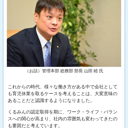
（お話）管理本部 総務部 部長 山田 睦 氏
これからの時代、様々な働き方がある中で会社として
も育児休業を取るケースを考えることは、大変意味の
あることだと認識するようになりました。
くるみんの認定取得を期に、ワーク・ライフ・バラン
スへの関心が高まり、社内の雰囲気も変わってきたの
も要因だと考えています。