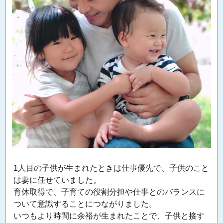
1人目の子供が生まれたときは仕事優先で、子供のこと
は妻に任せていました。
育休取得で、子育ての役割分担や仕事とのバランスに
ついて意識することにつながりました。
いつもより時間に余裕が生まれたことで、子供と接す