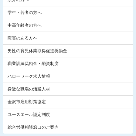
学生・若者の方へ
中高年齢者の方へ
障害のある方へ
男性の育児休業取得促進奨励金
職業訓練奨励金・融資制度
ハローワーク求人情報
身近な職場の活躍人材
金沢市雇用対策協定
ユースエール認定制度
総合労働相談窓口のご案内