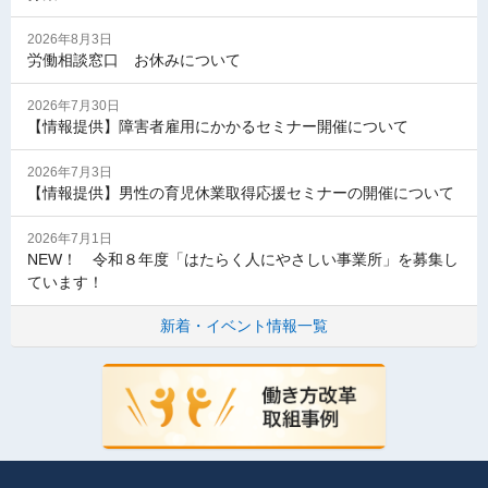
2026年8月3日
労働相談窓口 お休みについて
2026年7月30日
【情報提供】障害者雇用にかかるセミナー開催について
2026年7月3日
【情報提供】男性の育児休業取得応援セミナーの開催について
2026年7月1日
NEW！ 令和８年度「はたらく人にやさしい事業所」を募集し
ています！
新着・イベント情報一覧