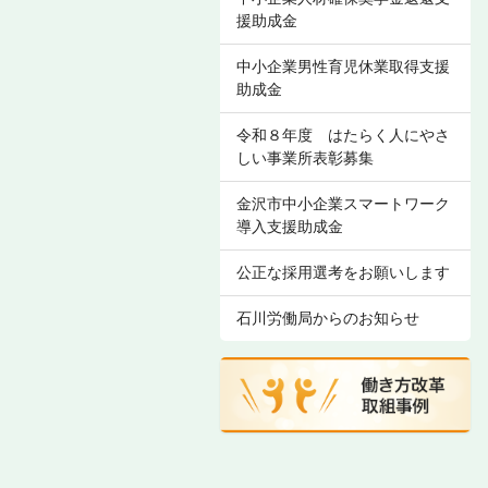
援助成金
中小企業男性育児休業取得支援
助成金
令和８年度 はたらく人にやさ
しい事業所表彰募集
金沢市中小企業スマートワーク
導入支援助成金
公正な採用選考をお願いします
石川労働局からのお知らせ