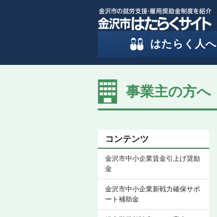
はたらく人へ
事業主の方へ
コンテンツ
金沢市中小企業賃金引上げ奨励
金
金沢市中小企業新戦力確保サポ
ート補助金