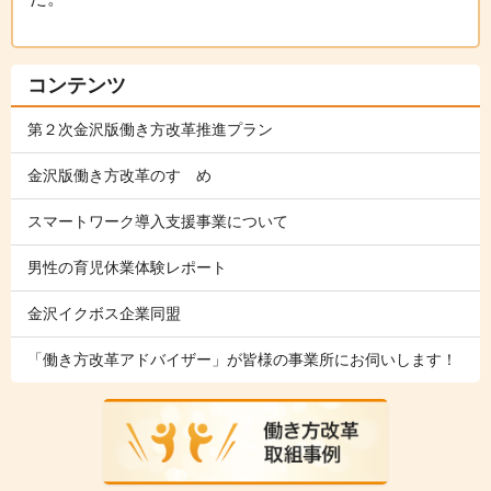
コンテンツ
第２次金沢版働き方改革推進プラン
金沢版働き方改革のすゝめ
スマートワーク導入支援事業について
男性の育児休業体験レポート
金沢イクボス企業同盟
「働き方改革アドバイザー」が皆様の事業所にお伺いします！