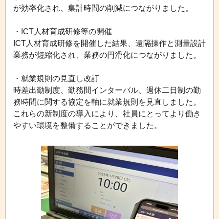
が効率化され、集計時間の削減につながりました。
・ICT人材育成研修等の開催
ICT人材育成研修を開催した結果、遠隔操作と測量設計
業務が短縮化され、業務の円滑化につながりました。
・就業規則の見直し改訂
時差出勤制度、勤務間インターバル、週休二日制の勤
務時間に関する協定を軸に就業規則を見直しました。
これらの新制度の導入により、社員にとってより働き
やすい環境を整備することができました。