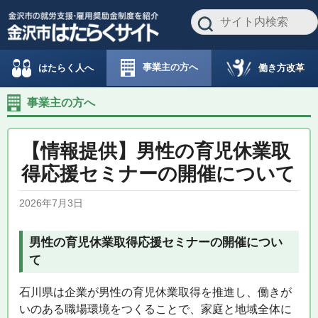
事業主の方へ
働き方改革
はたらく人へ
事業主の方へ
【情報提供】男性の育児休業取
得応援セミナーの開催について
2026年7月3日
男性の育児休業取得応援セミナーの開催につい
て
石川県は企業が男性の育児休業取得を推進し、働きが
いのある職場環境をつくることで、家庭と地域全体に