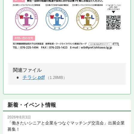
関連ファイル
チラシ.pdf
（1.28MB）
新着・イベント情報
2026年8月3日
「働きたいシニアと企業をつなぐマッチング交流会」出展企業
募集！